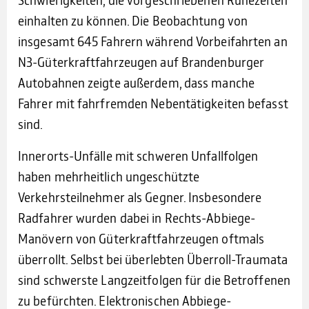
einhalten zu können. Die Beobachtung von
insgesamt 645 Fahrern während Vorbeifahrten an
N3-Güterkraftfahrzeugen auf Brandenburger
Autobahnen zeigte außerdem, dass manche
Fahrer mit fahrfremden Nebentätigkeiten befasst
sind.
Innerorts-Unfälle mit schweren Unfallfolgen
haben mehrheitlich ungeschützte
Verkehrsteilnehmer als Gegner. Insbesondere
Radfahrer wurden dabei in Rechts-Abbiege-
Manövern von Güterkraftfahrzeugen oftmals
überrollt. Selbst bei überlebten Überroll-Traumata
sind schwerste Langzeitfolgen für die Betroffenen
zu befürchten. Elektronischen Abbiege-