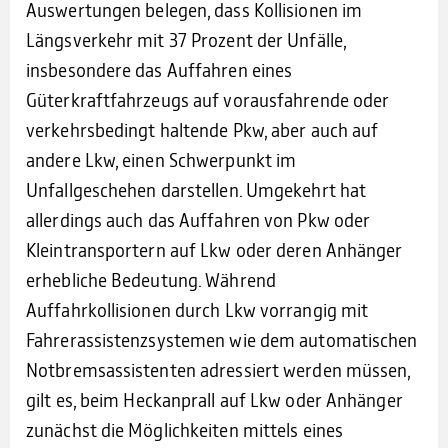
Auswertungen belegen, dass Kollisionen im
Längsverkehr mit 37 Prozent der Unfälle,
insbesondere das Auffahren eines
Güterkraftfahrzeugs auf vorausfahrende oder
verkehrsbedingt haltende Pkw, aber auch auf
andere Lkw, einen Schwerpunkt im
Unfallgeschehen darstellen. Umgekehrt hat
allerdings auch das Auffahren von Pkw oder
Kleintransportern auf Lkw oder deren Anhänger
erhebliche Bedeutung. Während
Auffahrkollisionen durch Lkw vorrangig mit
Fahrerassistenzsystemen wie dem automatischen
Notbremsassistenten adressiert werden müssen,
gilt es, beim Heckanprall auf Lkw oder Anhänger
zunächst die Möglichkeiten mittels eines