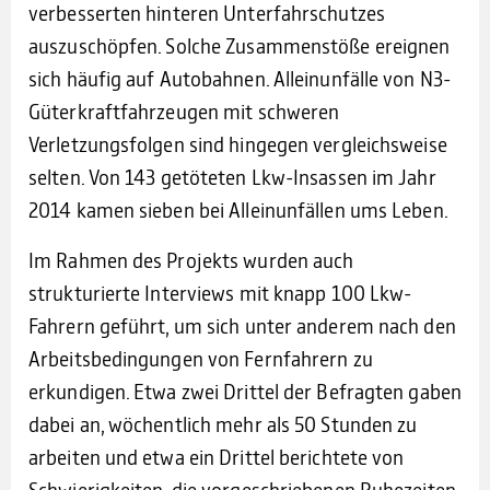
verbesserten hinteren Unterfahrschutzes
auszuschöpfen. Solche Zusammenstöße ereignen
sich häufig auf Autobahnen. Alleinunfälle von N3-
Güterkraftfahrzeugen mit schweren
Verletzungsfolgen sind hingegen vergleichsweise
selten. Von 143 getöteten Lkw-Insassen im Jahr
2014 kamen sieben bei Alleinunfällen ums Leben.
Im Rahmen des Projekts wurden auch
strukturierte Interviews mit knapp 100 Lkw-
Fahrern geführt, um sich unter anderem nach den
Arbeitsbedingungen von Fernfahrern zu
erkundigen. Etwa zwei Drittel der Befragten gaben
dabei an, wöchentlich mehr als 50 Stunden zu
arbeiten und etwa ein Drittel berichtete von
Schwierigkeiten, die vorgeschriebenen Ruhezeiten