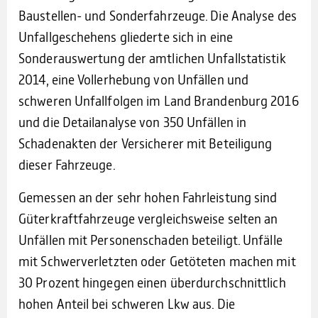
Baustellen- und Sonderfahrzeuge. Die Analyse des
Unfallgeschehens gliederte sich in eine
Sonderauswertung der amtlichen Unfallstatistik
2014, eine Vollerhebung von Unfällen und
schweren Unfallfolgen im Land Brandenburg 2016
und die Detailanalyse von 350 Unfällen in
Schadenakten der Versicherer mit Beteiligung
dieser Fahrzeuge.
Gemessen an der sehr hohen Fahrleistung sind
Güterkraftfahrzeuge vergleichsweise selten an
Unfällen mit Personenschaden beteiligt. Unfälle
mit Schwerverletzten oder Getöteten machen mit
30 Prozent hingegen einen überdurchschnittlich
hohen Anteil bei schweren Lkw aus. Die