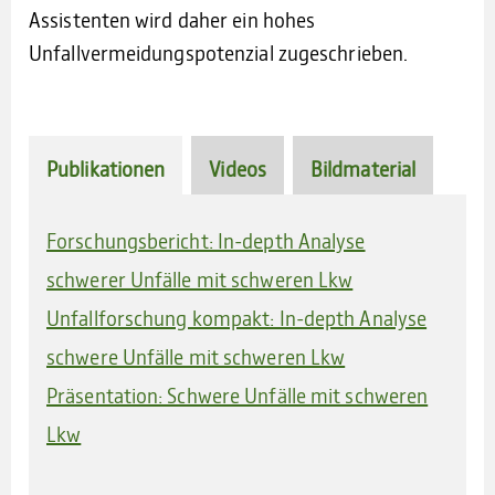
Assistenten wird daher ein hohes
Unfallvermeidungspotenzial zugeschrieben.
Publikationen
Videos
Bildmaterial
Forschungsbericht: In-depth Analyse
schwerer Unfälle mit schweren Lkw
Unfallforschung kompakt: In-depth Analyse
schwere Unfälle mit schweren Lkw
Präsentation: Schwere Unfälle mit schweren
Lkw