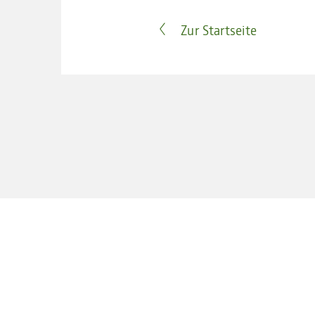
Zur Startseite