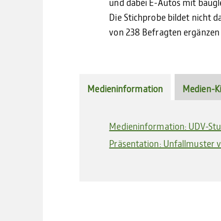
und dabei E-Autos mit baugle
Die Stichprobe bildet nicht
von 238 Befragten ergänzen 
Medieninformation
Medien-Ki
Medieninformation: UDV-Stud
Präsentation: Unfallmuster 