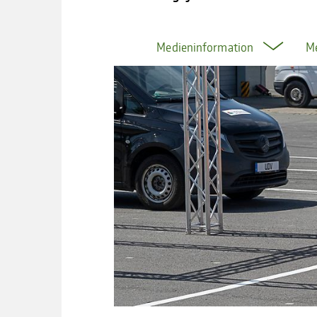
Medieninformation
M