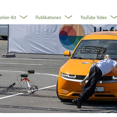
edien-Kit
Publikationen
YouTube Video