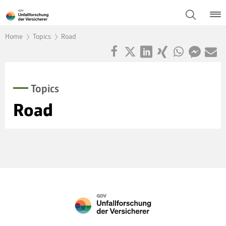
Home
Topics
Road
Topics
Road