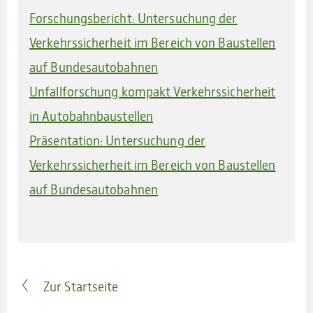
Forschungsbericht: Untersuchung der
Verkehrssicherheit im Bereich von Baustellen
auf Bundesautobahnen
Unfallforschung kompakt Verkehrssicherheit
in Autobahnbaustellen
Präsentation: Untersuchung der
Verkehrssicherheit im Bereich von Baustellen
auf Bundesautobahnen
Zur Startseite