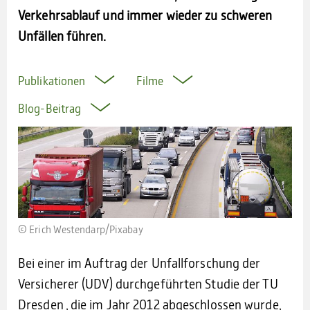
Verkehrsablauf und immer wieder zu schweren
Unfällen führen.
Publikationen
Filme
Blog-Beitrag
© Erich Westen­darp/Pixa­bay
Bei einer im Auftrag der Unfallforschung der
Versicherer (UDV) durchgeführten Studie der TU
Dresden , die im Jahr 2012 abgeschlossen wurde,