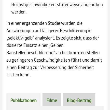
Höchstgeschwindigkeit stufenweise angehoben
werden.
In einer ergänzenden Studie wurden die
Auswirkungen auffälligerer Beschilderung in
„selektiv-gelb“ analysiert. Es zeigte sich, dass der
dosierte Einsatz einer „Gelben
Baustellenbeschilderung“ an bestimmten Stellen
zu geringeren Geschwindigkeiten führt und damit
einen Beitrag zur Verbesserung der Sicherheit
leisten kann.
Publikationen
Filme
Blog-Beitrag