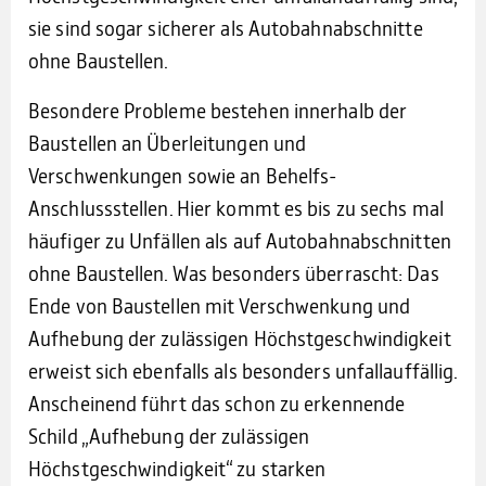
sie sind sogar sicherer als Autobahnabschnitte
ohne Baustellen.
Besondere Probleme bestehen innerhalb der
Baustellen an Überleitungen und
Verschwenkungen sowie an Behelfs-
Anschlussstellen. Hier kommt es bis zu sechs mal
häufiger zu Unfällen als auf Autobahnabschnitten
ohne Baustellen. Was besonders überrascht: Das
Ende von Baustellen mit Verschwenkung und
Aufhebung der zulässigen Höchstgeschwindigkeit
erweist sich ebenfalls als besonders unfallauffällig.
Anscheinend führt das schon zu erkennende
Schild „Aufhebung der zulässigen
Höchstgeschwindigkeit“ zu starken