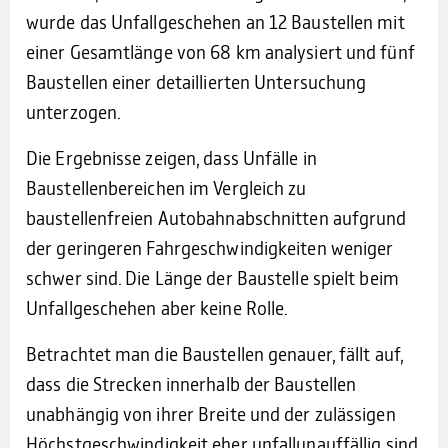
wurde das Unfallgeschehen an 12 Baustellen mit
einer Gesamtlänge von 68 km analysiert und fünf
Baustellen einer detaillierten Untersuchung
unterzogen.
Die Ergebnisse zeigen, dass Unfälle in
Baustellenbereichen im Vergleich zu
baustellenfreien Autobahnabschnitten aufgrund
der geringeren Fahrgeschwindigkeiten weniger
schwer sind. Die Länge der Baustelle spielt beim
Unfallgeschehen aber keine Rolle.
Betrachtet man die Baustellen genauer, fällt auf,
dass die Strecken innerhalb der Baustellen
unabhängig von ihrer Breite und der zulässigen
Höchstgeschwindigkeit eher unfallunauffällig sind,