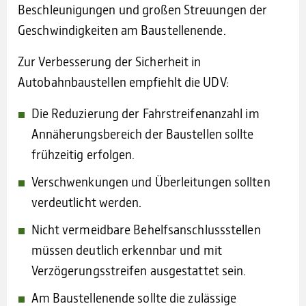
Beschleunigungen und großen Streuungen der
Geschwindigkeiten am Baustellenende.
Zur Verbesserung der Sicherheit in
Autobahnbaustellen empfiehlt die UDV:
Die Reduzierung der Fahrstreifenanzahl im
Annäherungsbereich der Baustellen sollte
frühzeitig erfolgen.
Verschwenkungen und Überleitungen sollten
verdeutlicht werden.
Nicht vermeidbare Behelfsanschlussstellen
müssen deutlich erkennbar und mit
Verzögerungsstreifen ausgestattet sein.
Am Baustellenende sollte die zulässige