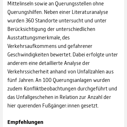
Mittelinseln sowie an Querungsstellen ohne
Querungshilfen. Neben einer Literaturanalyse
wurden 360 Standorte untersucht und unter
Berücksichtigung der unterschiedlichen
Ausstattungsmerkmale, des
Verkehrsaufkommens und gefahrener
Geschwindigkeiten bewertet. Dabei erfolgte unter
anderem eine detaillierte Analyse der
Verkehrssicherheit anhand von Unfallzahlen aus
fünf Jahren. An 100 Querungsanlagen wurden
zudem Konfliktbeobachtungen durchgeführt und
das Unfallgeschehen in Relation zur Anzahl der
hier querenden Fußgänger:innen gesetzt.
Empfehlungen