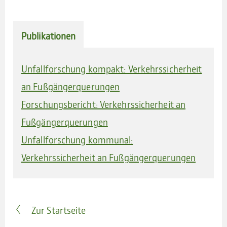
Publikationen
Unfallforschung kompakt: Verkehrssicherheit
an Fußgängerquerungen
Forschungsbericht: Verkehrssicherheit an
Fußgängerquerungen
Unfallforschung kommunal:
Verkehrssicherheit an Fußgängerquerungen
Zur Startseite