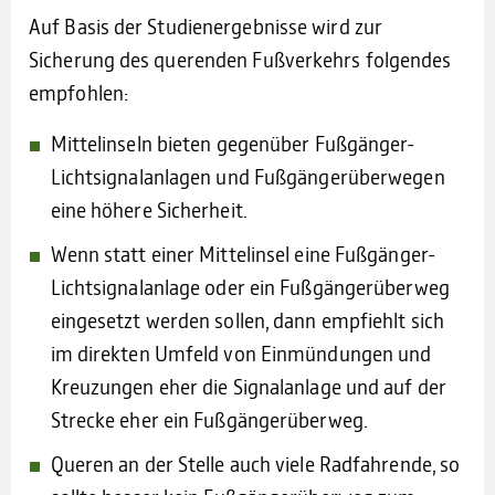
Auf Basis der Studienergebnisse wird zur
Sicherung des querenden Fußverkehrs folgendes
empfohlen:
Mittelinseln bieten gegenüber Fußgänger-
Lichtsignalanlagen und Fußgängerüberwegen
eine höhere Sicherheit.
Wenn statt einer Mittelinsel eine Fußgänger-
Lichtsignalanlage oder ein Fußgängerüberweg
eingesetzt werden sollen, dann empfiehlt sich
im direkten Umfeld von Einmündungen und
Kreuzungen eher die Signalanlage und auf der
Strecke eher ein Fußgängerüberweg.
Queren an der Stelle auch viele Radfahrende, so