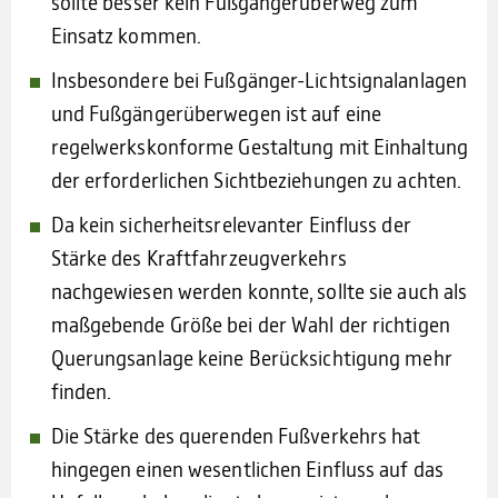
sollte besser kein Fußgängerüberweg zum
Einsatz kommen.
Insbesondere bei Fußgänger-Lichtsignalanlagen
und Fußgängerüberwegen ist auf eine
regelwerkskonforme Gestaltung mit Einhaltung
der erforderlichen Sichtbeziehungen zu achten.
Da kein sicherheitsrelevanter Einfluss der
Stärke des Kraftfahrzeugverkehrs
nachgewiesen werden konnte, sollte sie auch als
maßgebende Größe bei der Wahl der richtigen
Querungsanlage keine Berücksichtigung mehr
finden.
Die Stärke des querenden Fußverkehrs hat
hingegen einen wesentlichen Einfluss auf das