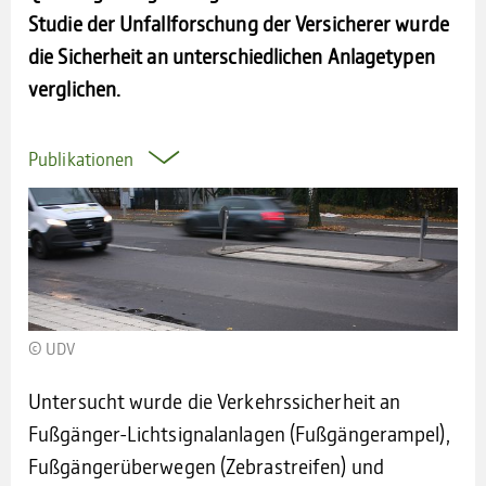
Studie der Unfallforschung der Versicherer wurde
die Sicherheit an unterschiedlichen Anlagetypen
verglichen.
Publikationen
© UDV
Untersucht wurde die Verkehrssicherheit an
Fußgänger-Lichtsignalanlagen (Fußgängerampel),
Fußgängerüberwegen (Zebrastreifen) und