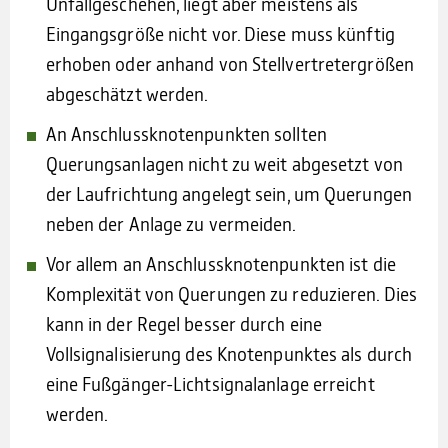
Unfallgeschehen, liegt aber meistens als
Eingangsgröße nicht vor. Diese muss künftig
erhoben oder anhand von Stellvertretergrößen
abgeschätzt werden.
An Anschlussknotenpunkten sollten
Querungsanlagen nicht zu weit abgesetzt von
der Laufrichtung angelegt sein, um Querungen
neben der Anlage zu vermeiden.
Vor allem an Anschlussknotenpunkten ist die
Komplexität von Querungen zu reduzieren. Dies
kann in der Regel besser durch eine
Vollsignalisierung des Knotenpunktes als durch
eine Fußgänger-Lichtsignalanlage erreicht
werden.